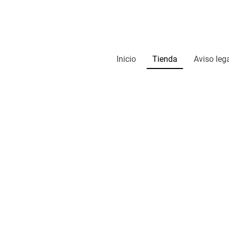
Inicio
Tienda
Aviso leg