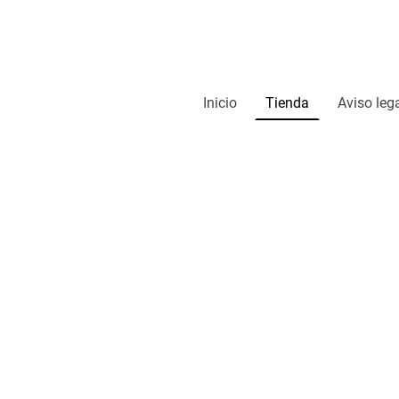
Inicio
Tienda
Aviso leg