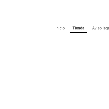
Inicio
Tienda
Aviso leg